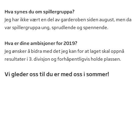
Hva synes du om spillergruppa?
Jeg har ikke vært en del av garderoben siden august, men da
var spillergruppa ung, sprudlende og spennende.
Hva er dine ambisjoner for 2019?
Jeg ønsker å bidra med det jeg kan for at laget skal oppnå
resultater i 3. divisjon og forhåpentligvis holde plassen.
Vi gleder oss til du er med oss i sommer!