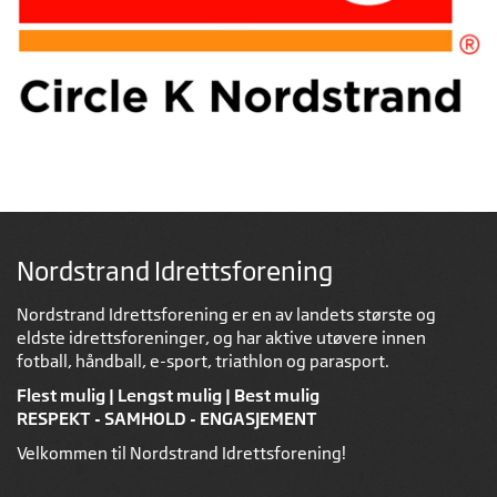
Nordstrand Idrettsforening
Nordstrand Idrettsforening er en av landets største og
eldste idrettsforeninger, og har aktive utøvere innen
fotball, håndball, e-sport, triathlon og parasport.
Flest mulig | Lengst mulig | Best mulig
RESPEKT - SAMHOLD - ENGASJEMENT
Velkommen til Nordstrand Idrettsforening!