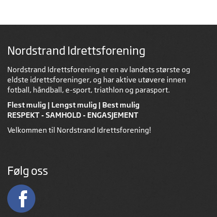
Nordstrand Idrettsforening
Nordstrand Idrettsforening er en av landets største og
eldste idrettsforeninger, og har aktive utøvere innen
fotball, håndball, e-sport, triathlon og parasport.
Flest mulig | Lengst mulig | Best mulig
RESPEKT - SAMHOLD - ENGASJEMENT
Velkommen til Nordstrand Idrettsforening!
Følg oss