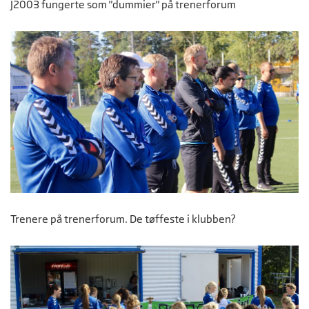
J2003 fungerte som "dummier" på trenerforum
Trenere på trenerforum. De tøffeste i klubben?