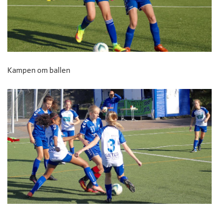
Kampen om ballen