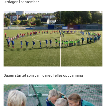
lørdagen i september.
Dagen startet som vanlig med felles oppvarming