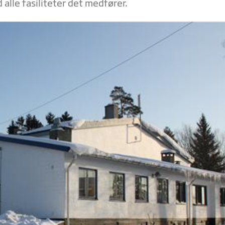
 alle fasiliteter det medfører.