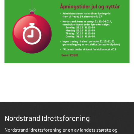
Nordstrand Idrettsforening
Nordstrand Idrettsforening er en av landets største og