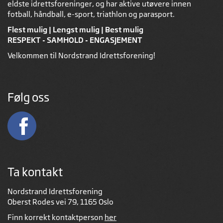
eldste idrettsforeninger, og har aktive utøvere innen
fotball, håndball, e-sport, triathlon og parasport.
Flest mulig | Lengst mulig | Best mulig
RESPEKT - SAMHOLD - ENGASJEMENT
Velkommen til Nordstrand Idrettsforening!
Følg oss
Ta kontakt
Nordstrand Idrettsforening
Oberst Rodes vei 79, 1165 Oslo
Finn korrekt kontaktperson
her