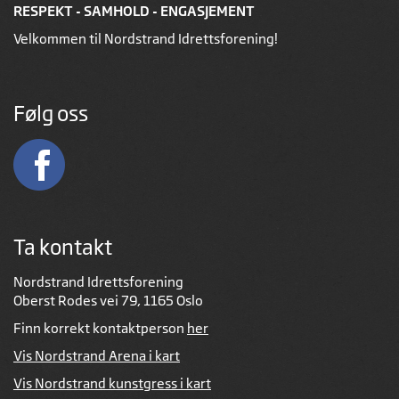
RESPEKT - SAMHOLD - ENGASJEMENT
Velkommen til Nordstrand Idrettsforening!
Følg oss
Ta kontakt
Nordstrand Idrettsforening
Oberst Rodes vei 79, 1165 Oslo
Finn korrekt kontaktperson
her
Vis Nordstrand Arena i kart
Vis Nordstrand kunstgress i kart