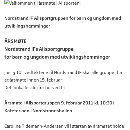
Nordstrand IF Allsportgruppen for barn og ungdom med
utviklingshemminger
ÅRSMØTE
Nordstrand IFs Allsportgruppe
for barn og ungdom med utviklingshemminger
Jmr. § 10 i vedtektene til Nordstrand IF skal alle grupper ha
et årsmøte innen 15. februar.
Det innkalles derfor herved til
Årsmøte i Allsportgruppen 9. februar 2011 kl. 18:30 i
Kafeteriaen i Nordstrandshallen
Caroline Tidemann-Andersen vil i starten av årsmøtet holde