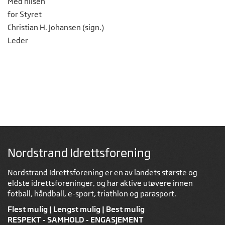
Med hilsen
for Styret
Christian H. Johansen (sign.)
Leder
Nordstrand Idrettsforening
Nordstrand Idrettsforening er en av landets største og
eldste idrettsforeninger, og har aktive utøvere innen
fotball, håndball, e-sport, triathlon og parasport.
Flest mulig | Lengst mulig | Best mulig
RESPEKT - SAMHOLD - ENGASJEMENT