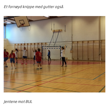
Et fornøyd knippe med gutter også.
Jentene mot BUL