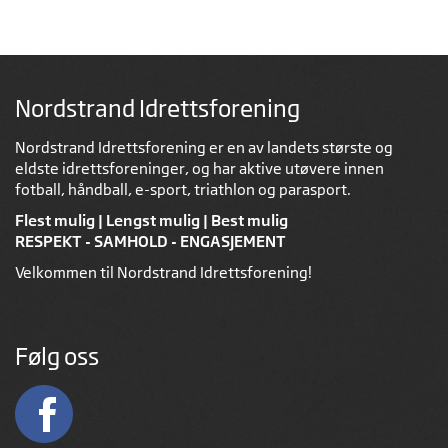
Nordstrand Idrettsforening
Nordstrand Idrettsforening er en av landets største og
eldste idrettsforeninger, og har aktive utøvere innen
fotball, håndball, e-sport, triathlon og parasport.
Flest mulig | Lengst mulig | Best mulig
RESPEKT - SAMHOLD - ENGASJEMENT
Velkommen til Nordstrand Idrettsforening!
Følg oss