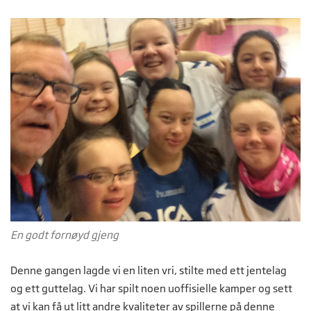
En godt fornøyd gjeng
Denne gangen lagde vi en liten vri, stilte med ett jentelag
og ett guttelag. Vi har spilt noen uoffisielle kamper og sett
at vi kan få ut litt andre kvaliteter av spillerne på denne