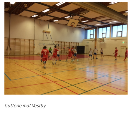
Guttene mot Vestby