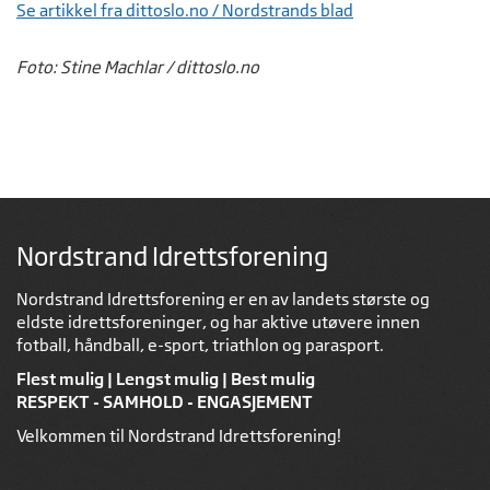
Se artikkel fra dittoslo.no / Nordstrands blad
Foto: Stine Machlar / dittoslo.no
Nordstrand Idrettsforening
Nordstrand Idrettsforening er en av landets største og
eldste idrettsforeninger, og har aktive utøvere innen
fotball, håndball, e-sport, triathlon og parasport.
Flest mulig | Lengst mulig | Best mulig
RESPEKT - SAMHOLD - ENGASJEMENT
Velkommen til Nordstrand Idrettsforening!