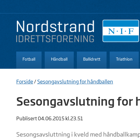
Fotball
Håndball
Ballidrett
Triathlon
Forside
/
Sesongavslutning for håndballen
Sesongavslutning for 
Publisert 04.06.2015 kl.23.51
Sesongsavsluttning i kveld med håndballkamp