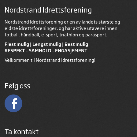
Nordstrand Idrettsforening
Nordstrand Idrettsforening er en av landets største og
eldste idrettsforeninger, og har aktive utøvere innen
fotball, håndball, e-sport, triathlon og parasport.
Flest mulig | Lengst mulig | Best mulig
RESPEKT - SAMHOLD - ENGASJEMENT
Velkommen til Nordstrand Idrettsforening!
Følg oss
Ta kontakt