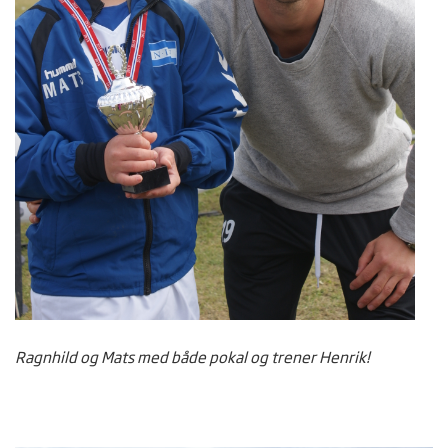
Ragnhild og Mats med både pokal og trener Henrik!