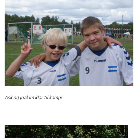
Ask og Joakim klar til kamp!