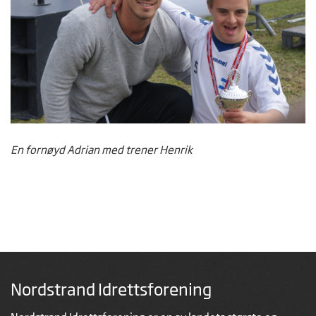
En fornøyd Adrian med trener Henrik
Nordstrand Idrettsforening