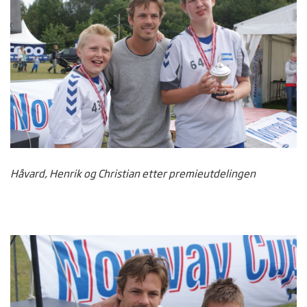
Håvard, Henrik og Christian etter premieutdelingen