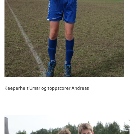
Keeperhelt Umar og toppscorer Andreas