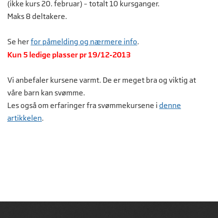
(ikke kurs 20. februar) – totalt 10 kursganger.
Maks 8 deltakere.
Se her
for påmelding og nærmere info
.
Kun 5 ledige plasser pr 19/12-2013
Vi anbefaler kursene varmt. De er meget bra og viktig at
våre barn kan svømme.
Les også om erfaringer fra svømmekursene i
denne
artikkelen
.