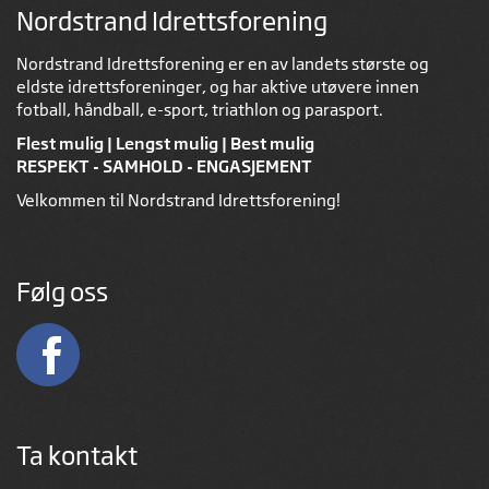
Nordstrand Idrettsforening
Nordstrand Idrettsforening er en av landets største og
eldste idrettsforeninger, og har aktive utøvere innen
fotball, håndball, e-sport, triathlon og parasport.
Flest mulig | Lengst mulig | Best mulig
RESPEKT - SAMHOLD - ENGASJEMENT
Velkommen til Nordstrand Idrettsforening!
Følg oss
Ta kontakt