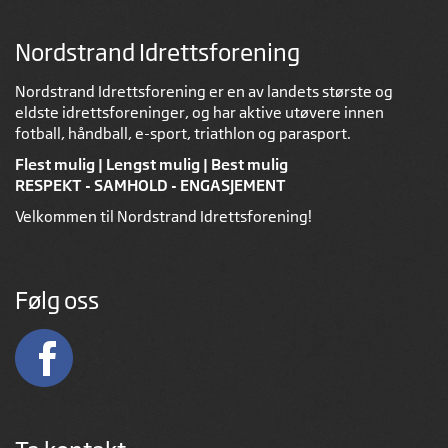
Nordstrand Idrettsforening
Nordstrand Idrettsforening er en av landets største og
eldste idrettsforeninger, og har aktive utøvere innen
fotball, håndball, e-sport, triathlon og parasport.
Flest mulig | Lengst mulig | Best mulig
RESPEKT - SAMHOLD - ENGASJEMENT
Velkommen til Nordstrand Idrettsforening!
Følg oss