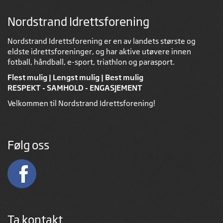
Nordstrand Idrettsforening
Nordstrand Idrettsforening er en av landets største og
eldste idrettsforeninger, og har aktive utøvere innen
fotball, håndball, e-sport, triathlon og parasport.
Flest mulig | Lengst mulig | Best mulig
RESPEKT - SAMHOLD - ENGASJEMENT
Velkommen til Nordstrand Idrettsforening!
Følg oss
Ta kontakt