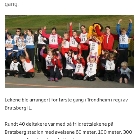
gang.
Lekene ble arrangert for første gang i Trondheim i regi av
Bratsberg IL.
Rundt 40 deltakere var med på friidrettslekene på
Bratsberg stadion med øvelsene 60 meter, 100 meter, 300