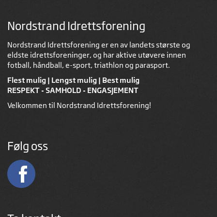
Nordstrand Idrettsforening
Nordstrand Idrettsforening er en av landets største og
eldste idrettsforeninger, og har aktive utøvere innen
fotball, håndball, e-sport, triathlon og parasport.
Flest mulig | Lengst mulig | Best mulig
RESPEKT - SAMHOLD - ENGASJEMENT
Velkommen til Nordstrand Idrettsforening!
Følg oss