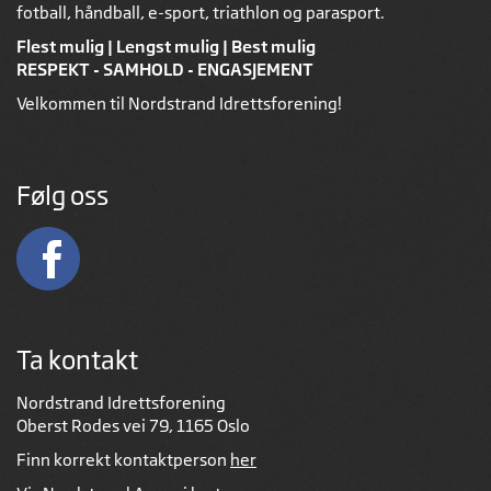
fotball, håndball, e-sport, triathlon og parasport.
Flest mulig | Lengst mulig | Best mulig
RESPEKT - SAMHOLD - ENGASJEMENT
Velkommen til Nordstrand Idrettsforening!
Følg oss
Ta kontakt
Nordstrand Idrettsforening
Oberst Rodes vei 79, 1165 Oslo
Finn korrekt kontaktperson
her