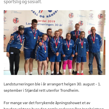
sportslig og sosialt.
Landsturneringen ble i år arrangert helgen 30. august – 1.
september i Stjørdal rett utenfor Trondheim.
For mange var det forrykende åpningsshowet et av