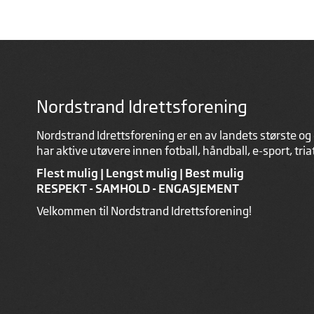
Nordstrand Idrettsforening
Nordstrand Idrettsforening er en av landets største og 
har aktive utøvere innen fotball, håndball, e-sport, tri
Flest mulig | Lengst mulig | Best mulig
RESPEKT - SAMHOLD - ENGASJEMENT
Velkommen til Nordstrand Idrettsforening!