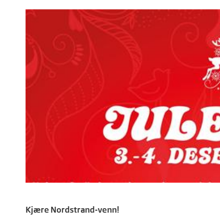
Kjære Nordstrand-venn!