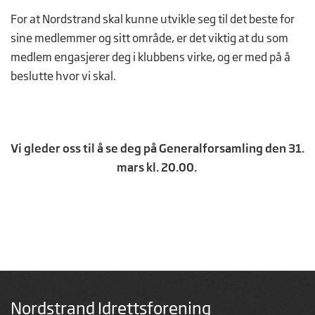
For at Nordstrand skal kunne utvikle seg til det beste for
sine medlemmer og sitt område, er det viktig at du som
medlem engasjerer deg i klubbens virke, og er med på å
beslutte hvor vi skal.
Vi gleder oss til å se deg på Generalforsamling den 31.
mars kl. 20.00.
Nordstrand Idrettsforening