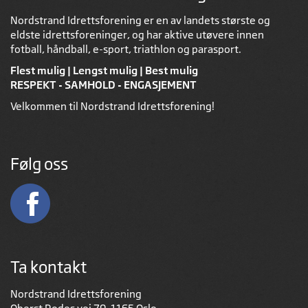
Nordstrand Idrettsforening er en av landets største og
eldste idrettsforeninger, og har aktive utøvere innen
fotball, håndball, e-sport, triathlon og parasport.
Flest mulig | Lengst mulig | Best mulig
RESPEKT - SAMHOLD - ENGASJEMENT
Velkommen til Nordstrand Idrettsforening!
Følg oss
Ta kontakt
Nordstrand Idrettsforening