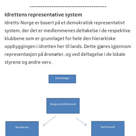
------------------------------------------
Idrettens representative system
Idretts-Norge er basert på et demokratisk representativt
system, der det er medlemmenes deltakelse i de respektive
klubbene som er grunnlaget for hele den hierarkiske
oppbyggingen i idretten her til lands. Dette gjøres igjennom
representasjon på årsmøter, og ved deltagelse i de lokale
styrene og andre verv.