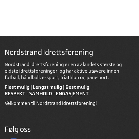
Nordstrand Idrettsforening
Nordstrand Idrettsforening er en av landets største og
eldste idrettsforeninger, og har aktive utøvere innen
fotball, håndball, e-sport, triathlon og parasport.
Flest mulig | Lengst mulig | Best mulig
RESPEKT - SAMHOLD - ENGASJEMENT
Velkommen til Nordstrand Idrettsforening!
Følg oss