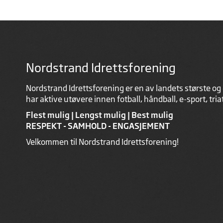
Nordstrand Idrettsforening
Nordstrand Idrettsforening er en av landets største og 
har aktive utøvere innen fotball, håndball, e-sport, tri
Flest mulig | Lengst mulig | Best mulig
RESPEKT - SAMHOLD - ENGASJEMENT
Velkommen til Nordstrand Idrettsforening!