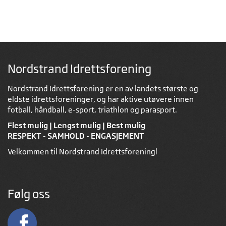
Nordstrand Idrettsforening
Nordstrand Idrettsforening er en av landets største og
eldste idrettsforeninger, og har aktive utøvere innen
fotball, håndball, e-sport, triathlon og parasport.
Flest mulig | Lengst mulig | Best mulig
RESPEKT - SAMHOLD - ENGASJEMENT
Velkommen til Nordstrand Idrettsforening!
Følg oss