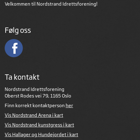
Velkommen til Nordstrand Idrettsforening!
Følg oss
Ta kontakt
Nordstrand Idrettsforening
Oberst Rodes vei 79, 1165 Oslo
Finn korrekt kontaktperson
her
Vis Nordstrand Arena i kart
Vis Nordstrand kunstgress i kart
Vis Hallager og Hundejordet i kart