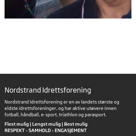
Nordstrand Idrettsforening
Nordstrand Idrettsforening er en av landets største og
eldste idrettsforeninger, og har aktive utøvere innen
fotball, håndball, e-sport, triathlon og parasport.
Flest mulig | Lengst mulig | Best mulig
RESPEKT - SAMHOLD - ENGASJEMENT