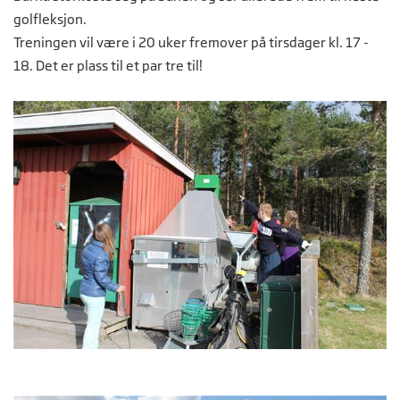
golfleksjon.
Treningen vil være i 20 uker fremover på tirsdager kl. 17 -
18. Det er plass til et par tre til!