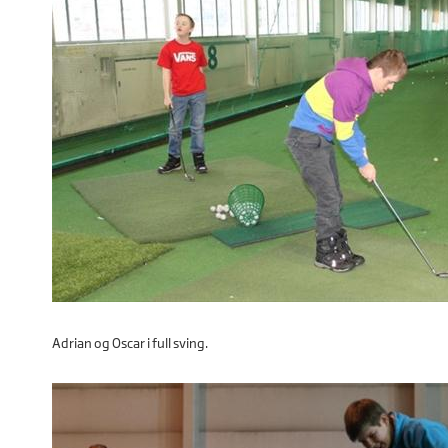
Adrian og Oscar i full sving.