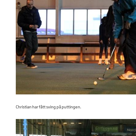
Christian har fått sving på puttingen.