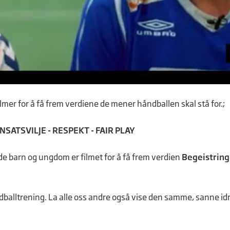
mer for å få frem verdiene de mener håndballen skal stå for.;
NSATSVILJE - RESPEKT - FAIR PLAY
e barn og ungdom er filmet for å få frem verdien
Begeistring
dballtrening. La alle oss andre også vise den samme, sanne id