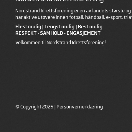
Nordstrand Idrettsforening er en av landets største og 
har aktive utøvere innen fotball, håndball, e-sport, tri
Flest mulig | Lengst mulig | Best mulig
RESPEKT - SAMHOLD - ENGASJEMENT
Velkommen til Nordstrand Idrettsforening!
© Copyright 2026 |
Personvernerklæring