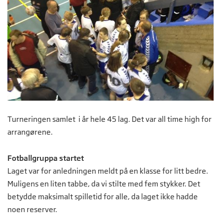
Turneringen samlet i år hele 45 lag. Det var all time high for
arrangørene.
Fotballgruppa startet
Laget var for anledningen meldt på en klasse for litt bedre.
Muligens en liten tabbe, da vi stilte med fem stykker. Det
betydde maksimalt spilletid for alle, da laget ikke hadde
noen reserver.