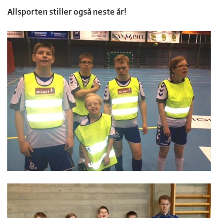
Allsporten stiller også neste år!