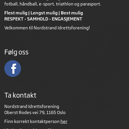
fotball, håndball, e-sport, triathlon og parasport.
Flest mulig | Lengst mulig | Best mulig
RESPEKT - SAMHOLD - ENGASJEMENT
Velkommen til Nordstrand Idrettsforening!
Følg oss
Ta kontakt
Nordstrand Idrettsforening
Oberst Rodes vei 79, 1165 Oslo
Finn korrekt kontaktperson
her