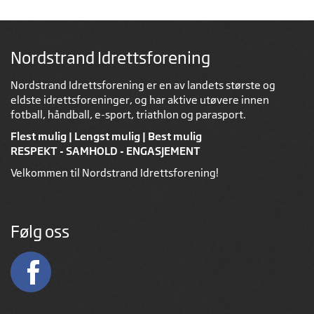
Nordstrand Idrettsforening
Nordstrand Idrettsforening er en av landets største og
eldste idrettsforeninger, og har aktive utøvere innen
fotball, håndball, e-sport, triathlon og parasport.
Flest mulig | Lengst mulig | Best mulig
RESPEKT - SAMHOLD - ENGASJEMENT
Velkommen til Nordstrand Idrettsforening!
Følg oss