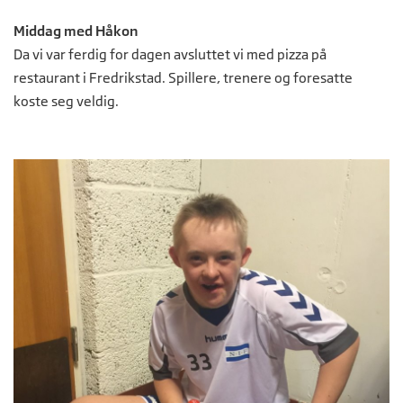
Middag med Håkon
Da vi var ferdig for dagen avsluttet vi med pizza på
restaurant i Fredrikstad. Spillere, trenere og foresatte
koste seg veldig.