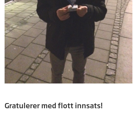
Gratulerer med flott innsats!