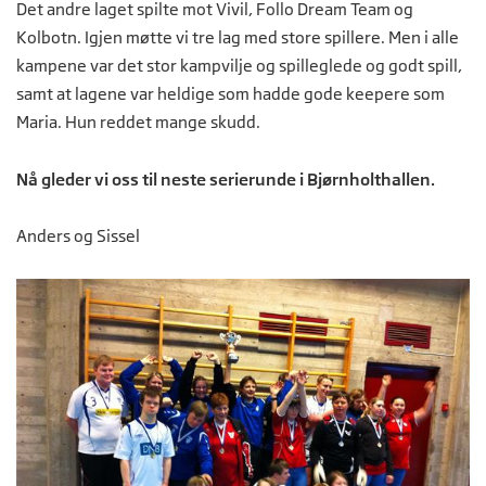
Det andre laget spilte mot Vivil, Follo Dream Team og
Kolbotn. Igjen møtte vi tre lag med store spillere. Men i alle
kampene var det stor kampvilje og spilleglede og godt spill,
samt at lagene var heldige som hadde gode keepere som
Maria. Hun reddet mange skudd.
Nå gleder vi oss til neste serierunde i Bjørnholthallen.
Anders og Sissel