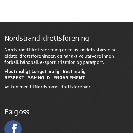
Nordstrand Idrettsforening
Nordstrand Idrettsforening er en av landets største og
eldste idrettsforeninger, og har aktive utøvere innen
fotball, håndball, e-sport, triathlon og parasport.
Flest mulig | Lengst mulig | Best mulig
RESPEKT - SAMHOLD - ENGASJEMENT
Velkommen til Nordstrand Idrettsforening!
Følg oss