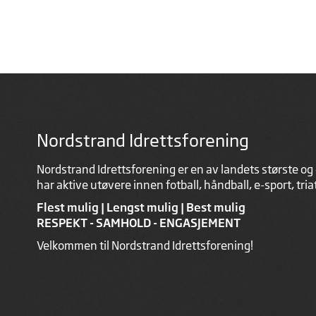
Nordstrand Idrettsforening
Nordstrand Idrettsforening er en av landets største og 
har aktive utøvere innen fotball, håndball, e-sport, tri
Flest mulig | Lengst mulig | Best mulig
RESPEKT - SAMHOLD - ENGASJEMENT
Velkommen til Nordstrand Idrettsforening!