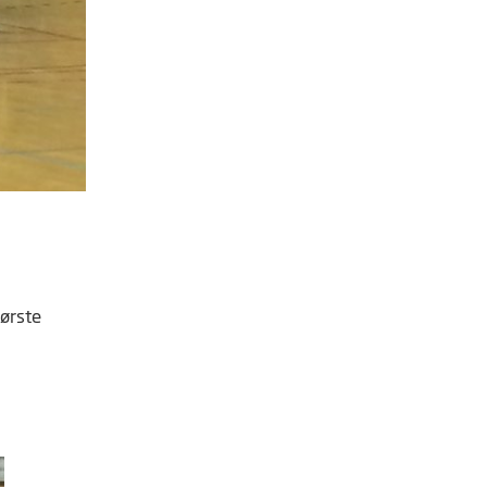
første