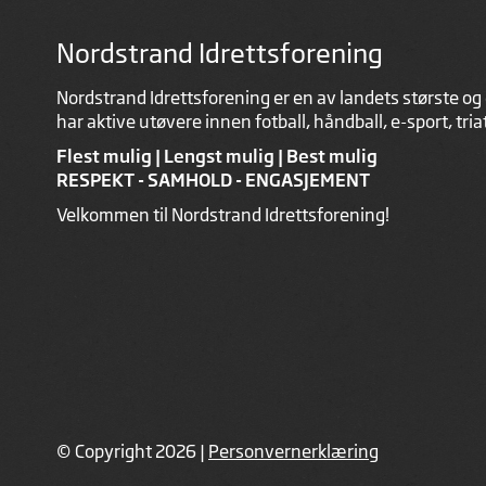
Nordstrand Idrettsforening
Nordstrand Idrettsforening er en av landets største og 
har aktive utøvere innen fotball, håndball, e-sport, tri
Flest mulig | Lengst mulig | Best mulig
RESPEKT - SAMHOLD - ENGASJEMENT
Velkommen til Nordstrand Idrettsforening!
© Copyright 2026 |
Personvernerklæring