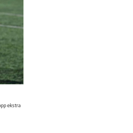
opp ekstra