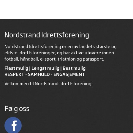
Nordstrand Idrettsforening
Nordstrand Idrettsforening er en av landets største og
eldste idrettsforeninger, og har aktive utøvere innen
fotball, håndball, e-sport, triathlon og parasport.
Flest mulig | Lengst mulig | Best mulig
RESPEKT - SAMHOLD - ENGASJEMENT
Velkommen til Nordstrand Idrettsforening!
Følg oss