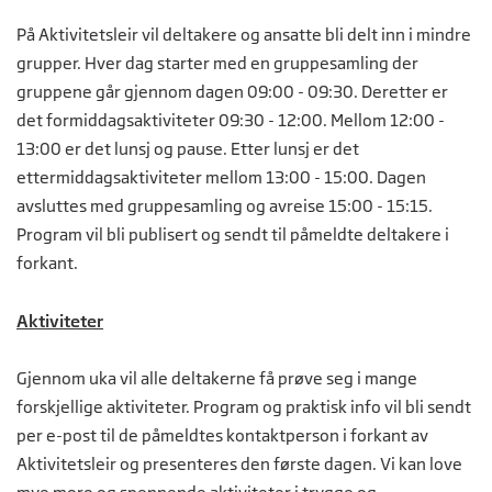
På Aktivitetsleir vil deltakere og ansatte bli delt inn i mindre
grupper. Hver dag starter med en gruppesamling der
gruppene går gjennom dagen 09:00 - 09:30. Deretter er
det formiddagsaktiviteter 09:30 - 12:00. Mellom 12:00 -
13:00 er det lunsj og pause. Etter lunsj er det
ettermiddagsaktiviteter mellom 13:00 - 15:00. Dagen
avsluttes med gruppesamling og avreise 15:00 - 15:15.
Program vil bli publisert og sendt til påmeldte deltakere i
forkant.
Aktiviteter
Gjennom uka vil alle deltakerne få prøve seg i mange
forskjellige aktiviteter. Program og praktisk info vil bli sendt
per e-post til de påmeldtes kontaktperson i forkant av
Aktivitetsleir og presenteres den første dagen. Vi kan love