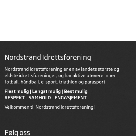
Nordstrand Idrettsforening
Nordstrand Idrettsforening er en av landets største og
eldste idrettsforeninger, og har aktive utøvere innen
fotball, håndball, e-sport, triathlon og parasport.
Flest mulig | Lengst mulig | Best mulig
RESPEKT - SAMHOLD - ENGASJEMENT
Velkommen til Nordstrand Idrettsforening!
Følg oss