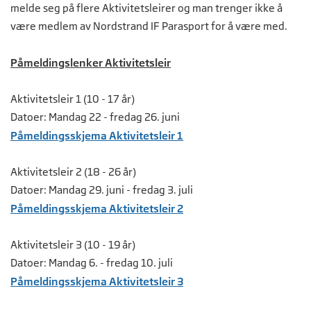
melde seg på flere Aktivitetsleirer og man trenger ikke å
være medlem av Nordstrand IF Parasport for å være med.
Påmeldingslenker Aktivitetsleir
Aktivitetsleir 1 (10 - 17 år)
Datoer: Mandag 22 - fredag 26. juni
Påmeldingsskjema Aktivitetsleir 1
Aktivitetsleir 2 (18 - 26 år)
Datoer: Mandag 29. juni - fredag 3. juli
Påmeldingsskjema Aktivitetsleir 2
Aktivitetsleir 3 (10 - 19 år)
Datoer: Mandag 6. - fredag 10. juli
Påmeldingsskjema Aktivitetsleir 3