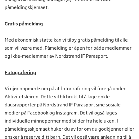
påmeldingskjemaet.
Gratis påmelding
Med økonomisk støtte kan vi tilby gratis påmelding til alle
som vil være med. Påmelding er åpen for både medlemmer
og ikke-medlemmer av Nordstrand IF Parasport.
Fotografering
Vi gjør oppmerksom på at fotografering vil foregå under
Aktivitetsleiren. Dette vil bli brukt til å lage enkle
dagsrapporter på Nordstrand IF Parasport sine sosiale
medier på Facebook og Instagram. Det vil også lages
individuelle minnepermer med bilder fra hele uken. I
påmeldingsskjemaet huker du av for om du godkjenner eller
ønsker å reserve ditt barn. Det vil også være anledning til å