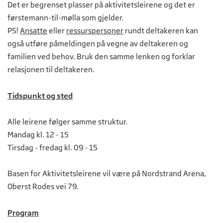
Det er begrenset plasser på aktivitetsleirene og det er
førstemann-til-mølla som gjelder.
PS!
Ansatte
eller
ressurspersoner
rundt deltakeren kan
også utføre påmeldingen på vegne av deltakeren og
familien ved behov. Bruk den samme lenken og forklar
relasjonen til deltakeren.
Tidspunkt og sted
Alle leirene følger samme struktur.
Mandag kl. 12 - 15
Tirsdag - fredag kl. 09 - 15
Basen for Aktivitetsleirene vil være på Nordstrand Arena,
Oberst Rodes vei 79.
Program